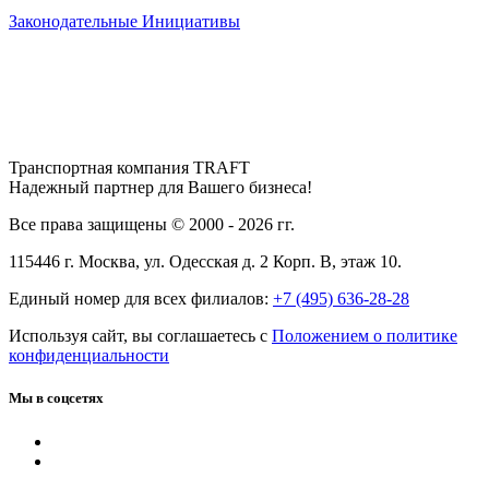
Законодательные Инициативы
Транспортная компания TRAFT
Надежный партнер для Вашего бизнеса!
Все права защищены © 2000 - 2026 гг.
115446 г. Москва, ул. Одесская д. 2 Корп. В, этаж 10.
Единый номер для всех филиалов:
+7 (495) 636-28-28
Используя сайт, вы соглашаетесь с
Положением о политике
конфиденциальности
Мы в соцсетях