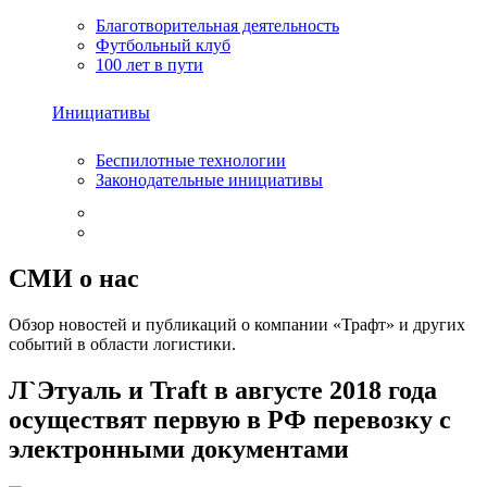
Благотворительная деятельность
Футбольный клуб
100 лет в пути
Инициативы
Беспилотные технологии
Законодательные инициативы
СМИ о нас
Обзор новостей и публикаций о компании «Трафт» и других
событий в области логистики.
Л`Этуаль и Traft в августе 2018 года
осуществят первую в РФ перевозку с
электронными документами