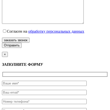
Согласен на
обработку персональных данных
заказать звонок
×
ЗАПОЛНИТЕ ФОРМУ