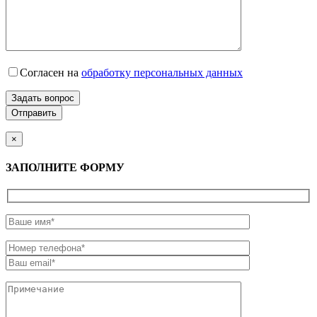
Согласен на
обработку персональных данных
Задать вопрос
×
ЗАПОЛНИТЕ ФОРМУ