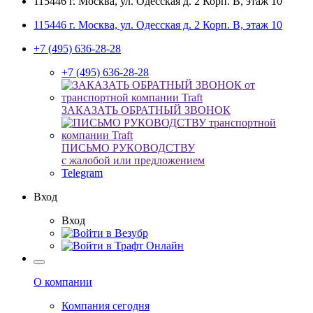
115446 г. Москва, ул. Одесская д. 2 Корп. В, этаж 10
115446 г. Москва, ул. Одесская д. 2 Корп. В, этаж 10
+7 (495) 636-28-28
+7 (495) 636-28-28
ЗАКАЗАТЬ ОБРАТНЫЙ ЗВОНОК
ПИСЬМО РУКОВОДСТВУ
с жалобой или предложением
Telegram
Вход
Вход
О компании
Компания сегодня