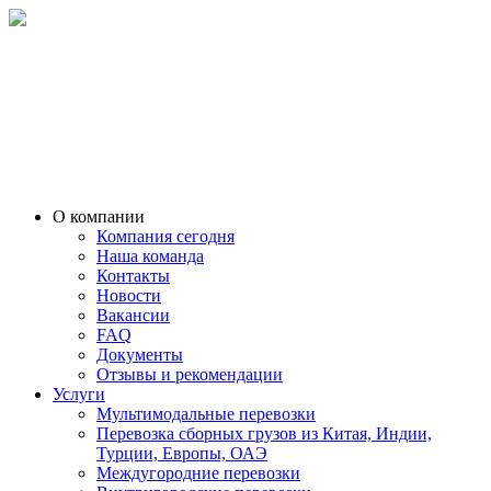
О компании
Компания сегодня
Наша команда
Контакты
Новости
Вакансии
FAQ
Документы
Отзывы и рекомендации
Услуги
Мультимодальные перевозки
Перевозка сборных грузов из Китая, Индии,
Турции, Европы, ОАЭ
Междугородние перевозки