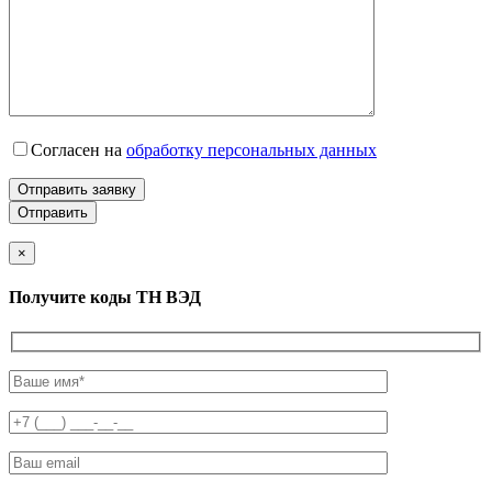
Согласен на
обработку персональных данных
Отправить заявку
×
Получите коды ТН ВЭД