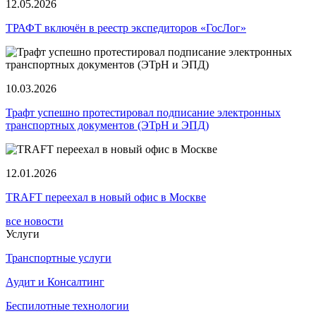
12.05.2026
ТРАФТ включён в реестр экспедиторов «ГосЛог»
10.03.2026
Трафт успешно протестировал подписание электронных
транспортных документов (ЭТрН и ЭПД)
12.01.2026
TRAFT переехал в новый офис в Москве
все новости
Услуги
Транспортные услуги
Аудит и Консалтинг
Беспилотные технологии