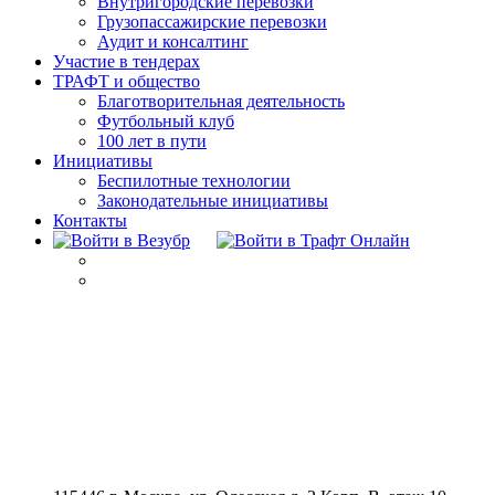
Внутригородские перевозки
Грузопассажирские перевозки
Аудит и консалтинг
Участие в тендерах
ТРАФТ и общество
Благотворительная деятельность
Футбольный клуб
100 лет в пути
Инициативы
Беспилотные технологии
Законодательные инициативы
Контакты