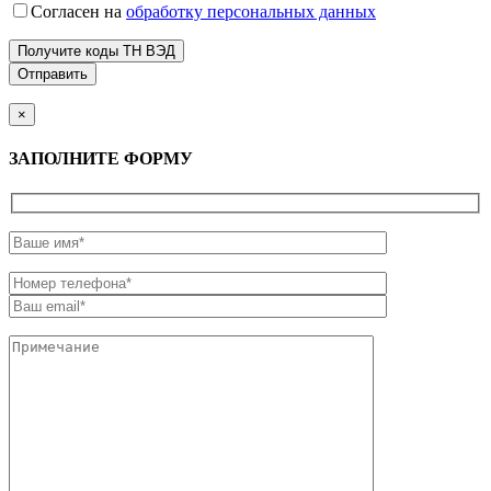
Согласен на
обработку персональных данных
Получите коды ТН ВЭД
×
ЗАПОЛНИТЕ ФОРМУ