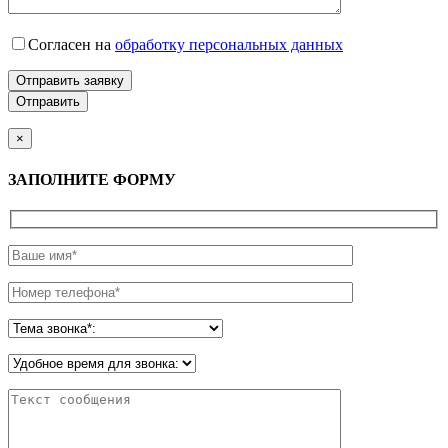
Согласен на
обработку персональных данных
Отправить заявку
×
ЗАПОЛНИТЕ ФОРМУ