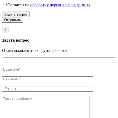
Согласен на
обработку персональных данных
Задать вопрос
×
Задать вопрос
Отдел комплектных грузоперевозок