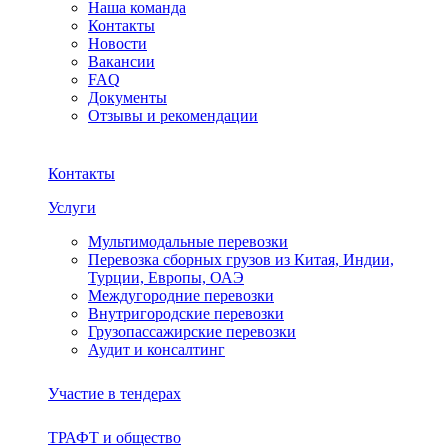
Наша команда
Контакты
Новости
Вакансии
FAQ
Документы
Отзывы и рекомендации
Контакты
Услуги
Мультимодальные перевозки
Перевозка сборных грузов из Китая, Индии,
Турции, Европы, ОАЭ
Междугородние перевозки
Внутригородские перевозки
Грузопассажирские перевозки
Аудит и консалтинг
Участие в тендерах
ТРАФТ и общество