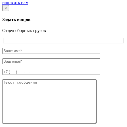
написать нам
×
Задать вопрос
Отдел сборных грузов