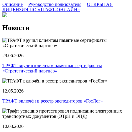
Описание
Руководство пользователя
ОТКРЫТАЯ
ЛИЦЕНЗИЯ ПО «ТРАФТ-ОНЛАЙН»
Новости
29.06.2026
ТРАФТ вручил клиентам памятные сертификаты
«Стратегический партнёр»
12.05.2026
ТРАФТ включён в реестр экспедиторов «ГосЛог»
10.03.2026