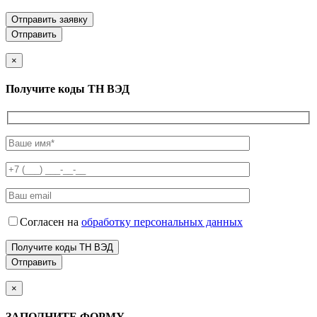
Отправить заявку
×
Получите коды ТН ВЭД
Согласен на
обработку персональных данных
Получите коды ТН ВЭД
×
ЗАПОЛНИТЕ ФОРМУ