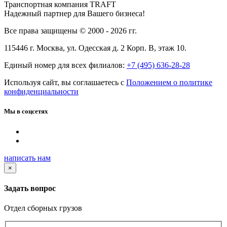
Транспортная компания TRAFT
Надежный партнер для Вашего бизнеса!
Все права защищены © 2000 - 2026 гг.
115446 г. Москва, ул. Одесская д. 2 Корп. В, этаж 10.
Единый номер для всех филиалов:
+7 (495) 636-28-28
Используя сайт, вы соглашаетесь с
Положением о политике
конфиденциальности
Мы в соцсетях
написать нам
×
Задать вопрос
Отдел сборных грузов