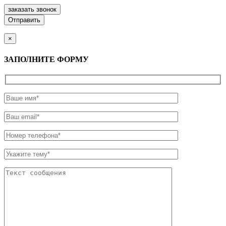
заказать звонок
×
ЗАПОЛНИТЕ ФОРМУ