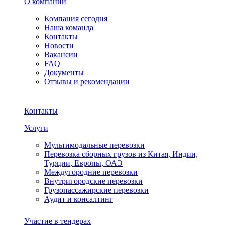
О компании
Компания сегодня
Наша команда
Контакты
Новости
Вакансии
FAQ
Документы
Отзывы и рекомендации
Контакты
Услуги
Мультимодальные перевозки
Перевозка сборных грузов из Китая, Индии,
Турции, Европы, ОАЭ
Междугородние перевозки
Внутригородские перевозки
Грузопассажирские перевозки
Аудит и консалтинг
Участие в тендерах