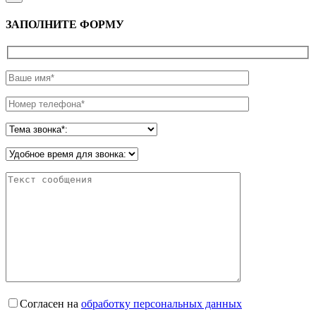
ЗАПОЛНИТЕ ФОРМУ
Согласен на
обработку персональных данных