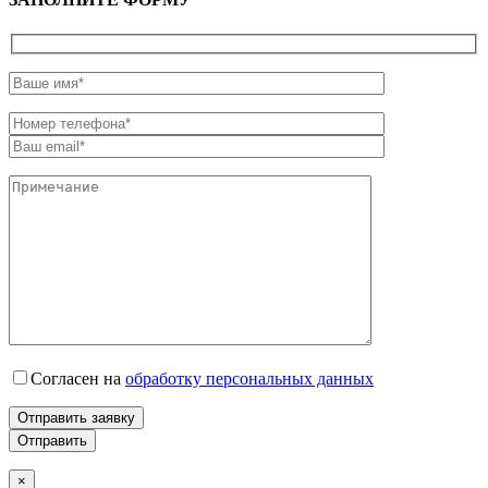
Согласен на
обработку персональных данных
Отправить заявку
×