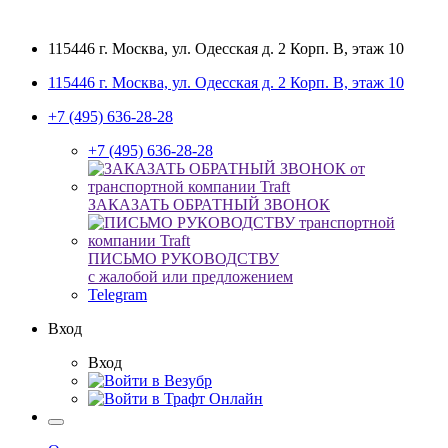
115446 г. Москва, ул. Одесская д. 2 Корп. В, этаж 10
115446 г. Москва, ул. Одесская д. 2 Корп. В, этаж 10
+7 (495) 636-28-28
+7 (495) 636-28-28
ЗАКАЗАТЬ ОБРАТНЫЙ ЗВОНОК
ПИСЬМО РУКОВОДСТВУ
с жалобой или предложением
Telegram
Вход
Вход