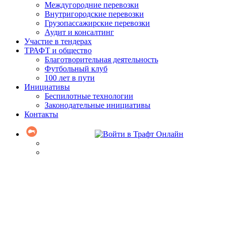
Междугородние перевозки
Внутригородские перевозки
Грузопассажирские перевозки
Аудит и консалтинг
Участие в тендерах
ТРАФТ и общество
Благотворительная деятельность
Футбольный клуб
100 лет в пути
Инициативы
Беспилотные технологии
Законодательные инициативы
Контакты