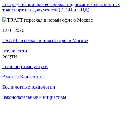
Трафт успешно протестировал подписание электронных
транспортных документов (ЭТрН и ЭПД)
12.01.2026
TRAFT переехал в новый офис в Москве
все новости
Услуги
Транспортные услуги
Аудит и Консалтинг
Беспилотные технологии
Законодательные Инициативы