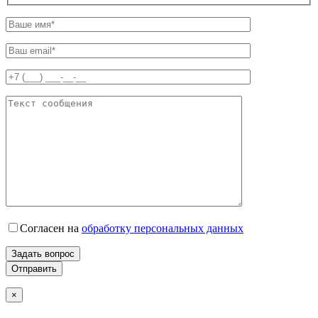
Согласен на
обработку персональных данных
Задать вопрос
×