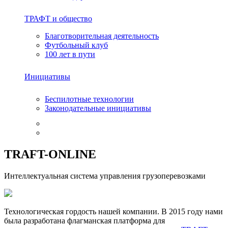
ТРАФТ и общество
Благотворительная деятельность
Футбольный клуб
100 лет в пути
Инициативы
Беспилотные технологии
Законодательные инициативы
TRAFT-ONLINE
Интеллектуальная система управления грузоперевозками
Технологическая гордость нашей компании. В 2015 году нами
была разработана флагманская платформа для