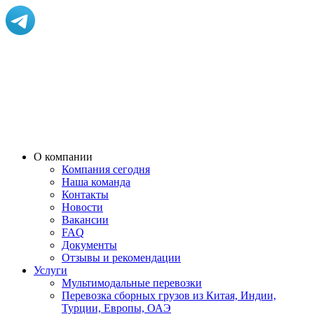
О компании
Компания сегодня
Наша команда
Контакты
Новости
Вакансии
FAQ
Документы
Отзывы и рекомендации
Услуги
Мультимодальные перевозки
Перевозка сборных грузов из Китая, Индии,
Турции, Европы, ОАЭ