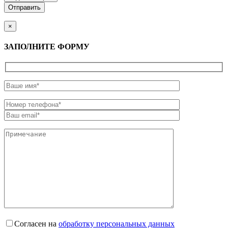
×
ЗАПОЛНИТЕ ФОРМУ
Согласен на
обработку персональных данных